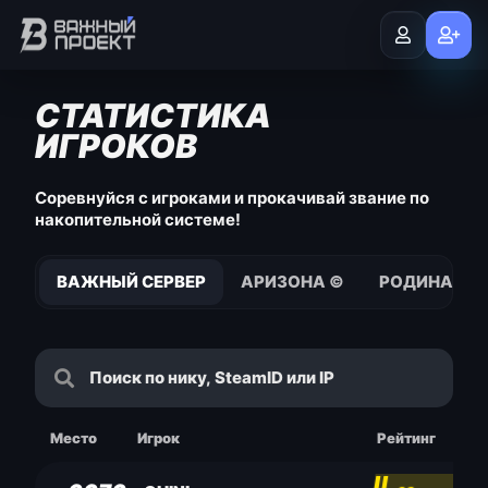
СТАТИСТИКА
ИГРОКОВ
Соревнуйся с игроками и прокачивай звание по
накопительной системе!
ВАЖНЫЙ СЕРВЕР
АРИЗОНА ©
РОДИНА © S
Место
Игрок
Рейтинг